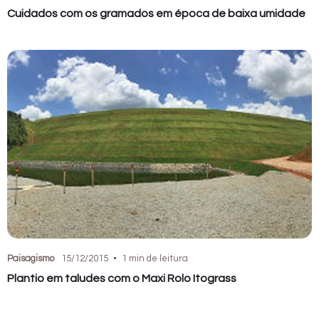
Cuidados com os gramados em época de baixa umidade
Paisagismo
15/12/2015
1 min de leitura
Plantio em taludes com o Maxi Rolo Itograss