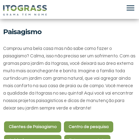
Paisagismo
Comprou uma bela casa mas não sabe como fazer o
paisagismo? Calma, isso não precisa ser um sofrimento. Com as
gramas para jardim da Itograss, você deixará sua área externa
muito mais aconchegante e bonita. Imagine a família toda
curtindo um jardim com grama natural, que vai agregar ainda
mais conforto na sua casa de praia ou de campo. Você merece
a qualidade da Itograss no seu quintal! Aqui você vai encontrar
nossos projetos paisagísticos e dicas de manutenção para
deixar seu jardim sempre verde e vibrante!
Clientes de Paisagismo
Centro de pesquisa