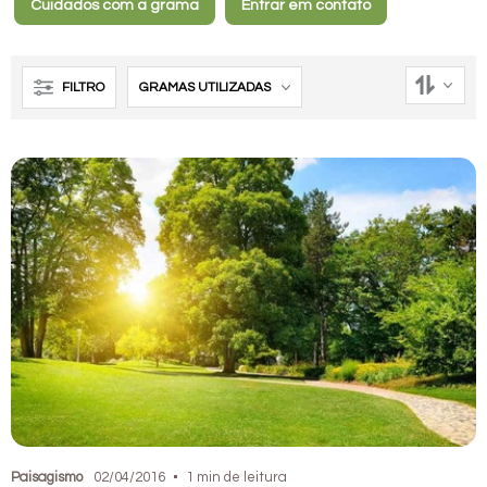
Cuidados com a grama
Entrar em contato
FILTRO
GRAMAS UTILIZADAS
Paisagismo
02/04/2016
1 min de leitura