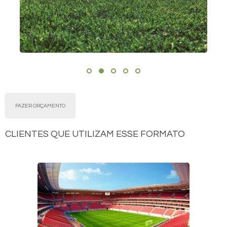
FAZER ORÇAMENTO
CLIENTES QUE UTILIZAM ESSE FORMATO