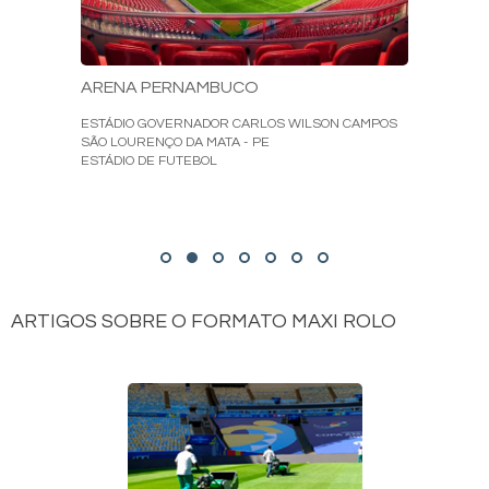
ARENA PERNAMBUCO
ESTÁDIO GOVERNADOR CARLOS WILSON CAMPOS
SÃO LOURENÇO DA MATA - PE
ESTÁDIO DE FUTEBOL
ARTIGOS SOBRE O FORMATO MAXI ROLO