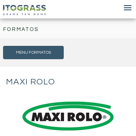
FORMATOS
MENU FORMATOS
MAXI ROLO