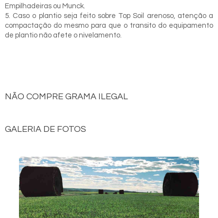
Empilhadeiras ou Munck.
5. Caso o plantio seja feito sobre Top Soil arenoso, atenção a
compactação do mesmo para que o transito do equipamento
de plantio não afete o nivelamento.
NÃO COMPRE GRAMA ILEGAL
GALERIA DE FOTOS