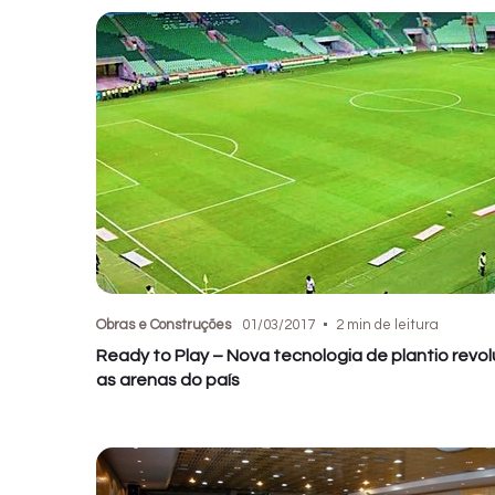
Obras e Construções
01/03/2017
2 min de leitura
Ready to Play – Nova tecnologia de plantio revo
as arenas do país