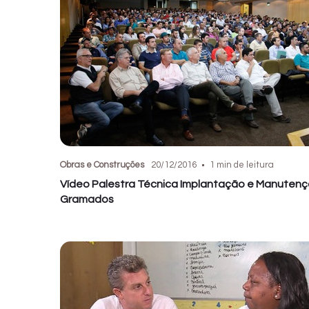
Obras e Construções
20/12/2016
1 min de leitura
Vídeo Palestra Técnica Implantação e Manuten
Gramados