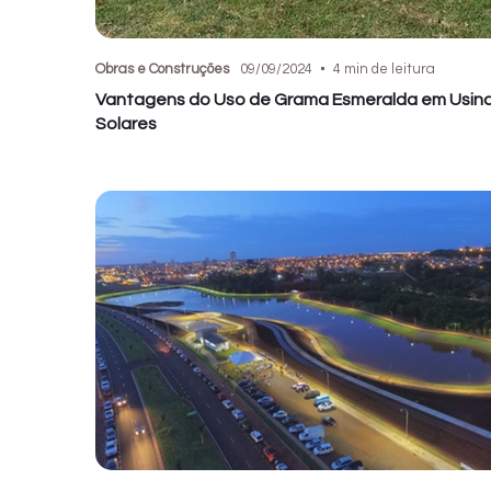
Obras e Construções
09/09/2024
4 min de leitura
Vantagens do Uso de Grama Esmeralda em Usin
Solares