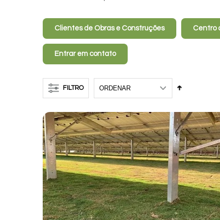
Clientes de Obras e Construções
Centro 
Entrar em contato
FILTRO