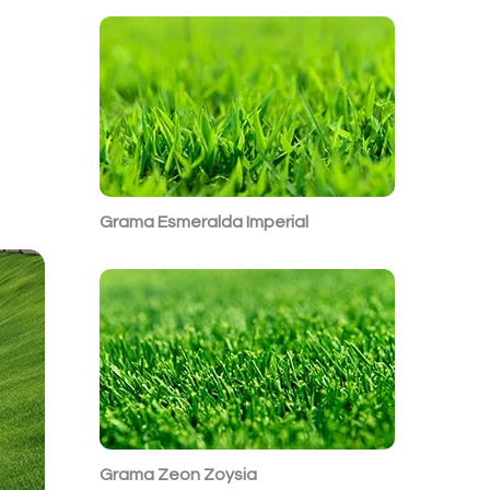
Grama
Esmeralda Imperial
Grama
Zeon Zoysia