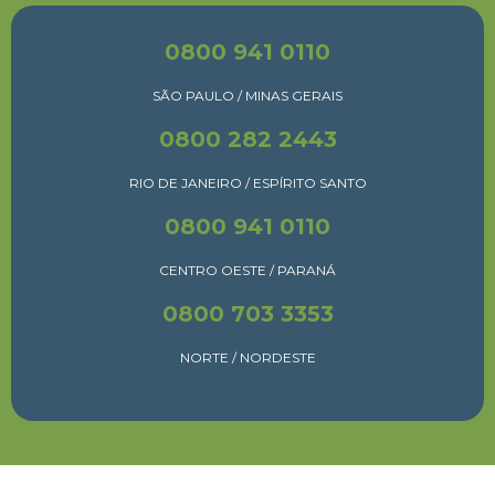
0800 941 0110
SÃO PAULO / MINAS GERAIS
0800 282 2443
RIO DE JANEIRO / ESPÍRITO SANTO
0800 941 0110
CENTRO OESTE / PARANÁ
0800 703 3353
NORTE / NORDESTE