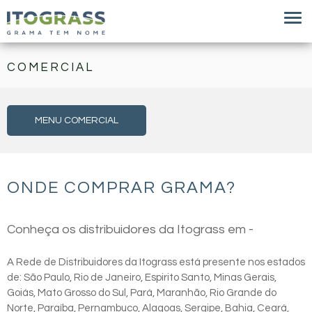
COMERCIAL
MENU COMERCIAL
ONDE COMPRAR GRAMA?
Conheça os distribuidores da Itograss em -
A Rede de Distribuidores da Itograss está presente nos estados
de: São Paulo, Rio de Janeiro, Espirito Santo, Minas Gerais,
Goiás, Mato Grosso do Sul, Pará, Maranhão, Rio Grande do
Norte, Paraíba, Pernambuco, Alagoas, Sergipe, Bahia, Ceará,