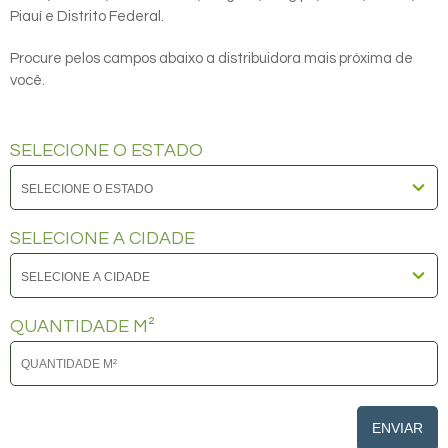
Piauí e Distrito Federal.
Procure pelos campos abaixo a distribuidora mais próxima de
você.
SELECIONE O ESTADO
SELECIONE A CIDADE
QUANTIDADE M²
ENVIAR