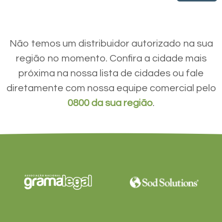
Não temos um distribuidor autorizado na sua
região no momento. Confira a cidade mais
próxima na nossa lista de cidades ou fale
diretamente com nossa equipe comercial pelo
0800 da sua região
.