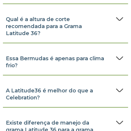
Qual é a altura de corte
recomendada para a Grama
Latitude 36?
Essa Bermudas é apenas para clima
frio?
A Latitude36 é melhor do que a
Celebration?
Existe diferença de manejo da
grama Latitude 36 para a grama