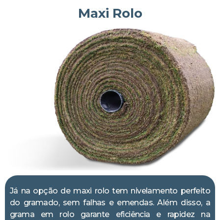
Maxi Rolo
Já na opção de maxi rolo tem nivelamento perfeito
do gramado, sem falhas e emendas. Além disso, a
grama em rolo garante eficiência e rapidez na