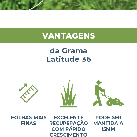
VANTAGENS
da Grama
Latitude 36
FOLHAS MAIS
EXCELENTE
PODE SER
FINAS
RECUPERAÇÃO
MANTIDA A
COM RÁPIDO
15MM
CRESCIMENTO