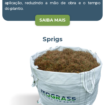
aplicação, reduzindo a mão de obra e o tempo
do plantio.
SAIBA MAIS
Sprigs