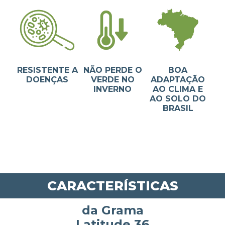
RESISTENTE A
NÃO PERDE O
BOA
DOENÇAS
VERDE NO
ADAPTAÇÃO
INVERNO
AO CLIMA E
AO SOLO DO
BRASIL
CARACTERÍSTICAS
da Grama
Latitude 36