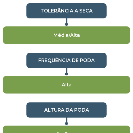
TOLERÂNCIA A SECA
Média/Alta
FREQUÊNCIA DE PODA
Alta
ALTURA DA PODA