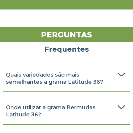
PERGUNTAS
Frequentes
Quais variedades são mais
semelhantes a grama Latitude 36?
Onde utilizar a grama Bermudas
Latitude 36?