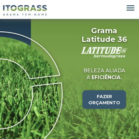
Grama
Latitude 36
BELEZA ALIADA
A
EFICIÊNCIA.
FAZER
ORÇAMENTO