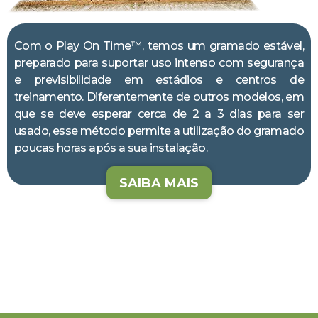
Com o Play On Time™, temos um gramado estável,
preparado para suportar uso intenso com segurança
e previsibilidade em estádios e centros de
treinamento. Diferentemente de outros modelos, em
que se deve esperar cerca de 2 a 3 dias para ser
usado, esse método permite a utilização do gramado
poucas horas após a sua instalação.
SAIBA MAIS