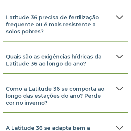
Latitude 36 precisa de fertilização
frequente ou é mais resistente a
solos pobres?
Quais são as exigências hídricas da
Latitude 36 ao longo do ano?
Como a Latitude 36 se comporta ao
longo das estações do ano? Perde
cor no inverno?
A Latitude 36 se adapta bem a