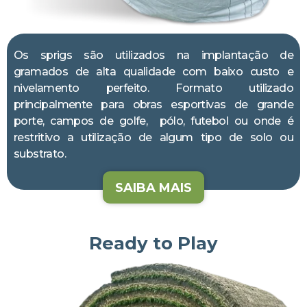
Os sprigs são utilizados na implantação de
gramados de alta qualidade com baixo custo e
nivelamento perfeito. Formato utilizado
principalmente para obras esportivas de grande
porte, campos de golfe, pólo, futebol ou onde é
restritivo a utilização de algum tipo de solo ou
substrato.
SAIBA MAIS
Ready to Play