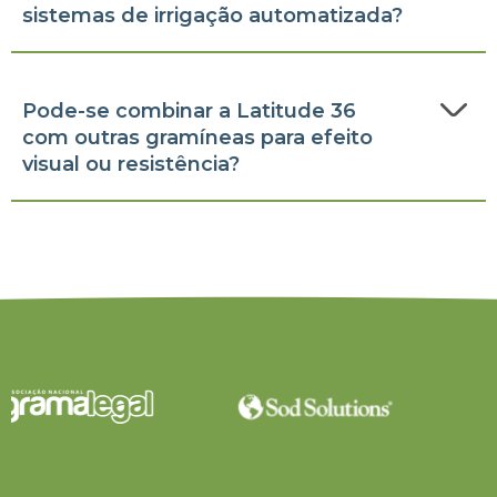
sistemas de irrigação automatizada?
Pode-se combinar a Latitude 36
com outras gramíneas para efeito
visual ou resistência?