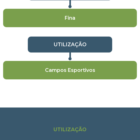
Fina
UTILIZAÇÃO
Campos Esportivos
UTILIZAÇÃO