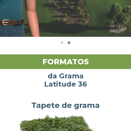
FORMATOS
da Grama
Latitude 36
Tapete de grama