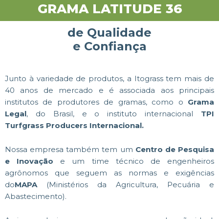
GRAMA LATITUDE 36
de Qualidade
e Confiança
Junto à variedade de produtos, a Itograss tem mais de
40 anos de mercado e é associada aos principais
institutos de produtores de gramas, como o
Grama
Legal
, do Brasil, e o instituto internacional
TPI
Turfgrass Producers Internacional.
Nossa empresa também tem um
Centro de Pesquisa
e Inovação
e um time técnico de engenheiros
agrônomos que seguem as normas e exigências
do
MAPA
(Ministérios da Agricultura, Pecuária e
Abastecimento).