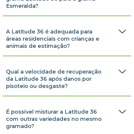
Esmeralda?
A Latitude 36 é adequada para
áreas residenciais com crianças e
animais de estimação?
Qual a velocidade de recuperação
da Latitude 36 após danos por
pisoteio ou desgaste?
É possível misturar a Latitude 36
com outras variedades no mesmo
gramado?