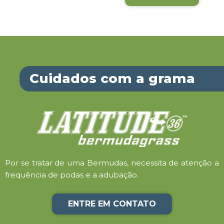
Cuidados com a grama
Por se tratar de uma Bermudas, necessita de atenção a
frequência de podas e a adubação.
ENTRE EM CONTATO