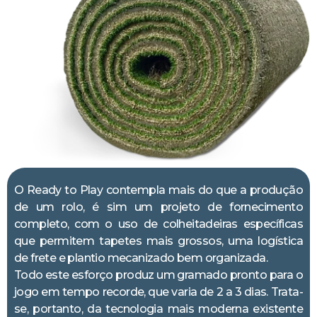
O Ready to Play contempla mais do que a produção
de um rolo, é sim um projeto de fornecimento
completo, com o uso de colheitadeiras específicas
que permitem tapetes mais grossos, uma logística
de frete e plantio mecanizado bem organizada.
Todo este esforço produz um gramado pronto para o
jogo em tempo recorde, que varia de 2 a 3 dias. Trata-
se, portanto, da tecnologia mais moderna existente