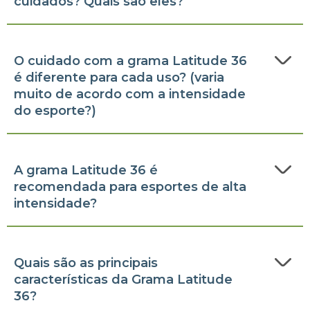
cuidados? Quais são eles?
O cuidado com a grama Latitude 36
é diferente para cada uso? (varia
muito de acordo com a intensidade
do esporte?)
A grama Latitude 36 é
recomendada para esportes de alta
intensidade?
Quais são as principais
características da Grama Latitude
36?