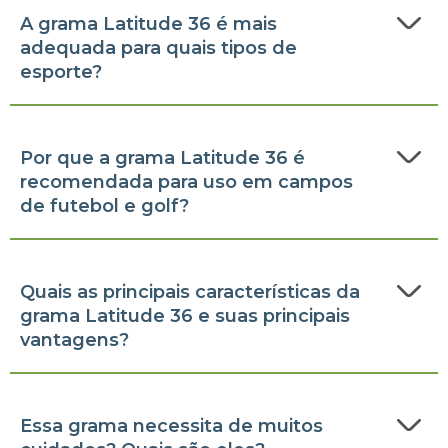
A grama Latitude 36 é mais
adequada para quais tipos de
esporte?
Por que a grama Latitude 36 é
recomendada para uso em campos
de futebol e golf?
Quais as principais características da
grama Latitude 36 e suas principais
vantagens?
Essa grama necessita de muitos