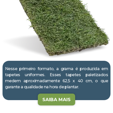
Nesse primeiro formato, a grama é produzida em
tapetes uniformes. Esses tapetes paletizados
medem aproximadamente 62,5 x 40 cm, o que
garante a qualidade na hora de plantar.
SAIBA MAIS