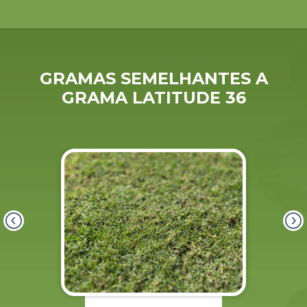
GRAMAS SEMELHANTES A
GRAMA LATITUDE 36
Próximo