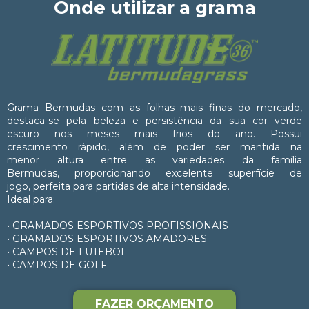
Onde utilizar a grama
Grama Bermudas com as folhas mais finas do mercado,
destaca-se pela beleza e persistência da sua cor verde
escuro nos meses mais frios do ano. Possui
crescimento rápido, além de poder ser mantida na
menor altura entre as variedades da família
Bermudas, proporcionando excelente superfície de
jogo, perfeita para partidas de alta intensidade.
Ideal para:
• GRAMADOS ESPORTIVOS PROFISSIONAIS
• GRAMADOS ESPORTIVOS AMADORES
• CAMPOS DE FUTEBOL
• CAMPOS DE GOLF
FAZER ORÇAMENTO