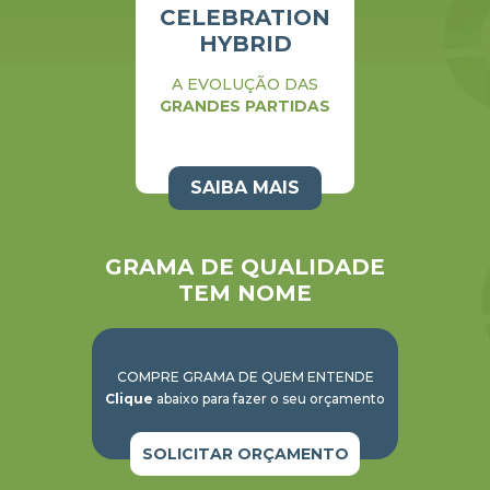
NORTHBRIDGE
ALTA PERFORMANCE
EM QUALQUER
ESTAÇÃO
SAIBA MAIS
GRAMA DE QUALIDADE
TEM NOME
COMPRE GRAMA DE QUEM ENTENDE
Clique
abaixo para fazer o seu orçamento
SOLICITAR ORÇAMENTO