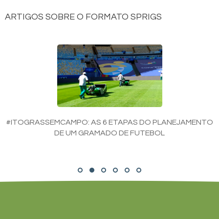
ARTIGOS SOBRE O FORMATO SPRIGS
#ITOGRASSEMCAMPO: AS 6 ETAPAS DO PLANEJAMENTO
DE UM GRAMADO DE FUTEBOL