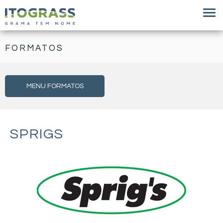
FORMATOS
MENU FORMATOS
SPRIGS