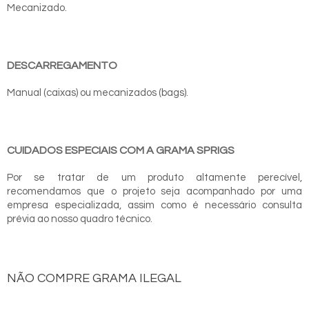
Mecanizado.
DESCARREGAMENTO
Manual (caixas) ou mecanizados (bags).
CUIDADOS ESPECIAIS COM A GRAMA SPRIGS
Por se tratar de um produto altamente perecível,
recomendamos que o projeto seja acompanhado por uma
empresa especializada, assim como é necessário consulta
prévia ao nosso quadro técnico.
NÃO COMPRE GRAMA ILEGAL