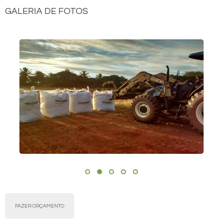
GALERIA DE FOTOS
FAZER ORÇAMENTO