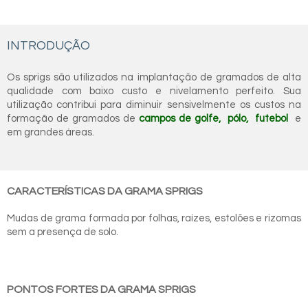
INTRODUÇÃO
Os sprigs são utilizados na implantação de gramados de alta
qualidade com baixo custo e nivelamento perfeito. Sua
utilização contribui para diminuir sensivelmente os custos na
formação de gramados de
campos de golfe, pólo, futebol
e
em grandes áreas.
CARACTERÍSTICAS DA GRAMA SPRIGS
Mudas de grama formada por folhas, raízes, estolões e rizomas
sem a presença de solo.
PONTOS FORTES DA GRAMA SPRIGS