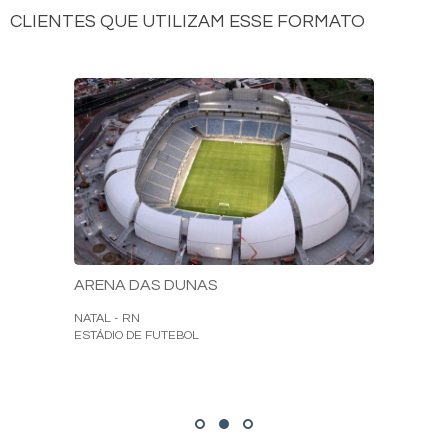
CLIENTES QUE UTILIZAM ESSE FORMATO
ARENA DAS DUNAS
NATAL - RN
ESTÁDIO DE FUTEBOL