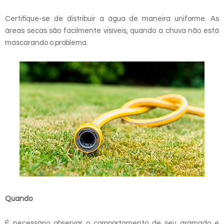
Certifique-se de distribuir a água de maneira uniforme. As
áreas secas são facilmente visíveis, quando a chuva não está
mascarando o problema.
Quando
É necessário observar o comportamento de seu gramado e