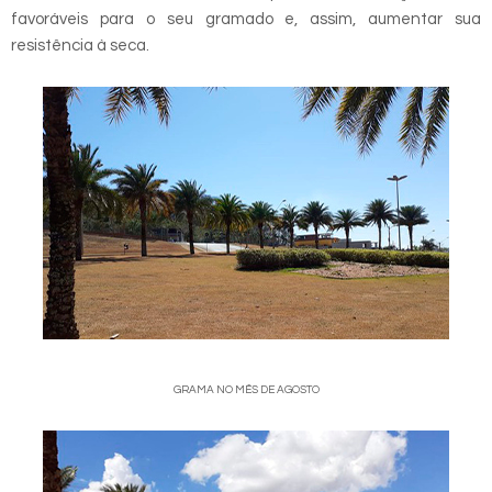
favoráveis para o seu gramado e, assim, aumentar sua
resistência à seca.
GRAMA NO MÊS DE AGOSTO