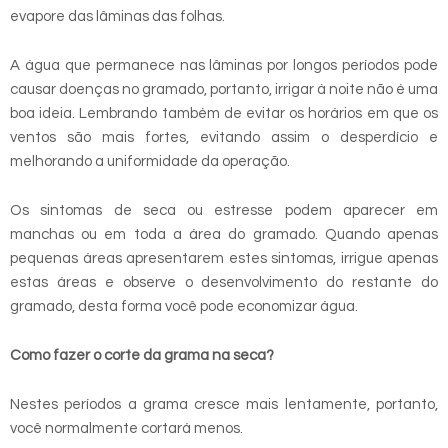
evapore das lâminas das folhas.
A água que permanece nas lâminas por longos períodos pode
causar doenças no gramado, portanto, irrigar à noite não é uma
boa ideia. Lembrando também de evitar os horários em que os
ventos são mais fortes, evitando assim o desperdício e
melhorando a uniformidade da operação.
Os sintomas de seca ou estresse podem aparecer em
manchas ou em toda a área do gramado. Quando apenas
pequenas áreas apresentarem estes sintomas, irrigue apenas
estas áreas e observe o desenvolvimento do restante do
gramado, desta forma você pode economizar água.
Como fazer o corte da grama na seca?
Nestes períodos a grama cresce mais lentamente, portanto,
você normalmente cortará menos.