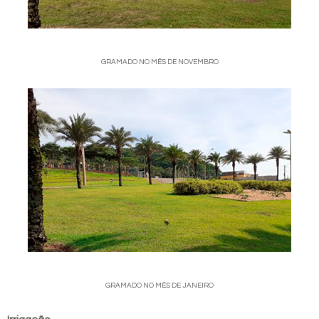
GRAMADO NO MÊS DE NOVEMBRO
GRAMADO NO MÊS DE JANEIRO