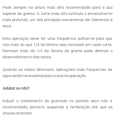
Pode sempre na altura mais alta recomendada para a sua
espécie de grama. O corte mais alto estimula o enraizamento
mais profundo, um dos principais mecanismos de tolerância à
seca.
Esta operação deve ter uma frequência suficiente para que
não mais do que 1/3 da lâmina seja removida em cada corte.
Remover mais de 1/3 da lâmina da grama pode diminuir o
desenvolvimento das raízes.
Quando as raízes diminuem, aplicações mais frequentes de
água serão necessárias para a sua recuperação.
Adubar ou não?
Induzir o crescimento do gramado no período seco não é
recomendado, portanto suspenda a fertilização até que as
chuvas retornem.