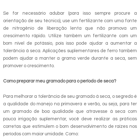
Se for necessário adubar (para isso sempre procure a
orientação de seu técnico), use um fertilizante com uma fonte
de nitrogênio de liberação lenta que não promova um
crescimento rápido. Utilize também um fertilizante com um
bom nível de potássio, pois isso pode ajudar a aumentar a
tolerância à seca. Aplicações suplementares de ferro também
podem ajudar a manter a grama verde durante a seca, sem
promover o crescimento.
Como preparar meu gramado para o período de seca?
Para melhorar a tolerância de seu gramado à seca, o segredo é
a qualidade do manejo na primavera e verão, ou seja, para ter
um gramado de boa qualidade que atravesse à seca com
pouca irrigação suplementar, você deve realizar as práticas
corretas que estimulem o bom desenvolvimento de raízes nos
períodos com maior umidade. Como: