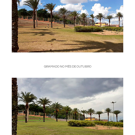
GRAMADO NO MÊS DE OUTUBRO