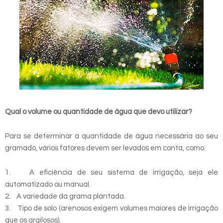
Qual o volume ou quantidade de água que devo utilizar?
Para se determinar a quantidade de água necessária ao seu
gramado, vários fatores devem ser levados em conta, como:
1. A eficiência de seu sistema de irrigação, seja ele
automatizado ou manual.
2. A variedade da grama plantada.
3. Tipo de solo (arenosos exigem volumes maiores de irrigação
que os argilosos).