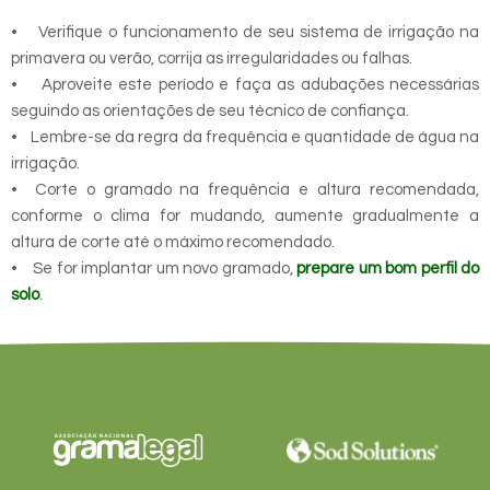
• Verifique o funcionamento de seu sistema de irrigação na
primavera ou verão, corrija as irregularidades ou falhas.
• Aproveite este período e faça as adubações necessárias
seguindo as orientações de seu técnico de confiança.
• Lembre-se da regra da frequência e quantidade de água na
irrigação.
• Corte o gramado na frequência e altura recomendada,
conforme o clima for mudando, aumente gradualmente a
altura de corte até o máximo recomendado.
• Se for implantar um novo gramado,
prepare um bom perfil do
solo
.