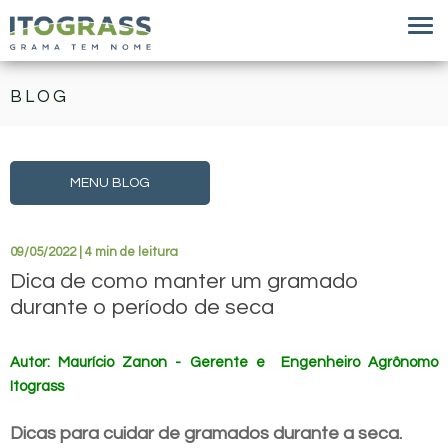
BLOG
MENU BLOG
09/05/2022 | 4 min de leitura
Dica de como manter um gramado
durante o período de seca
Autor: Maurício Zanon - Gerente e Engenheiro Agrônomo
Itograss
Dicas para cuidar de gramados durante a seca.