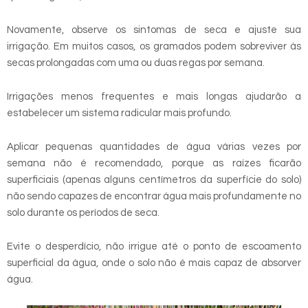
Novamente, observe os sintomas de seca e ajuste sua
irrigação. Em muitos casos, os gramados podem sobreviver às
secas prolongadas com uma ou duas regas por semana.
Irrigações menos frequentes e mais longas ajudarão a
estabelecer um sistema radicular mais profundo.
Aplicar pequenas quantidades de água várias vezes por
semana não é recomendado, porque as raízes ficarão
superficiais (apenas alguns centímetros da superfície do solo)
não sendo capazes de encontrar água mais profundamente no
solo durante os períodos de seca.
Evite o desperdício, não irrigue até o ponto de escoamento
superficial da água, onde o solo não é mais capaz de absorver
água.