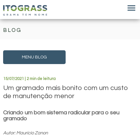
BLOG
MENU BLOG
15/07/2021 | 2 min de leitura
Um gramado mais bonito com um custo
de manutenção menor
Criando um bom sistema radicular para o seu
gramado
Autor: Maurício Zanon