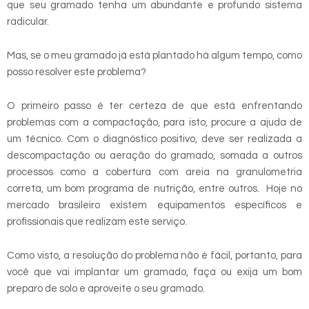
que seu gramado tenha um abundante e profundo sistema
radicular.
Mas, se o meu gramado já está plantado há algum tempo, como
posso resolver este problema?
O primeiro passo é ter certeza de que está enfrentando
problemas com a compactação, para isto, procure a ajuda de
um técnico. Com o diagnóstico positivo, deve ser realizada a
descompactação ou aeração do gramado, somada a outros
processos como a cobertura com areia na granulometria
correta, um bom programa de nutrição, entre outros. Hoje no
mercado brasileiro existem equipamentos específicos e
profissionais que realizam este serviço.
Como visto, a resolução do problema não é fácil, portanto, para
você que vai implantar um gramado, faça ou exija um bom
preparo de solo e aproveite o seu gramado.