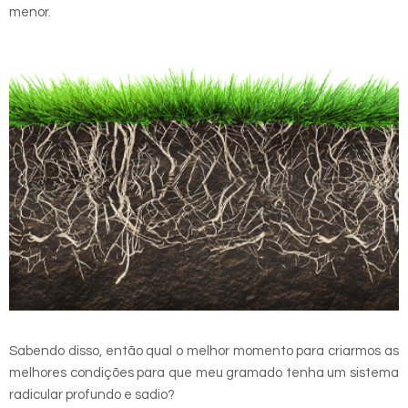
menor.
Sabendo disso, então qual o melhor momento para criarmos as
melhores condições para que meu gramado tenha um sistema
radicular profundo e sadio?