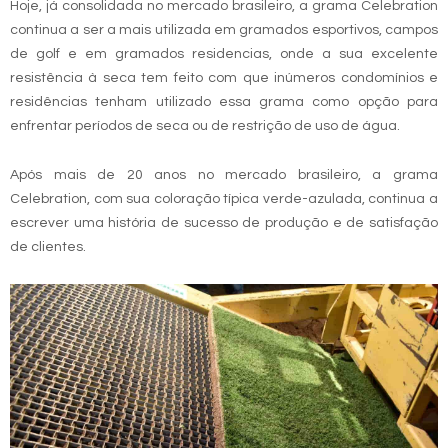
Hoje, já consolidada no mercado brasileiro, a grama Celebration
continua a ser a mais utilizada em gramados esportivos, campos
de golf e em gramados residencias, onde a sua excelente
resistência à seca tem feito com que inúmeros condomínios e
residências tenham utilizado essa grama como opção para
enfrentar períodos de seca ou de restrição de uso de água.
Após mais de 20 anos no mercado brasileiro, a grama
Celebration, com sua coloração típica verde-azulada, continua a
escrever uma história de sucesso de produção e de satisfação
de clientes.