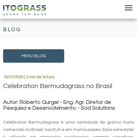
BLOG
MENU BLOG
16/07/2020 | 2 min de leitura
Celebration Bermudagrass no Brasil
Autor: Roberto Gurgel - Eng. Agr. Diretor de
Pesquisa e Desenvolvimento - Sod Solutions
Celebration Bermudagrass é uma variedade de grama muito
conhecida no Brasil, nos EUA e em muitos países. Essa variedade