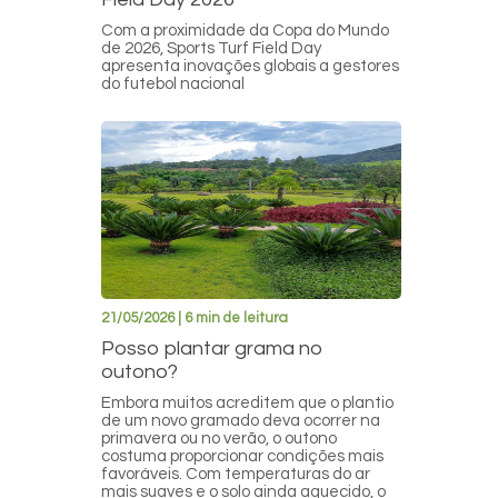
Com a proximidade da Copa do Mundo
de 2026, Sports Turf Field Day
apresenta inovações globais a gestores
do futebol nacional
21/05/2026 | 6 min de leitura
Posso plantar grama no
outono?
Embora muitos acreditem que o plantio
de um novo gramado deva ocorrer na
primavera ou no verão, o outono
costuma proporcionar condições mais
favoráveis. Com temperaturas do ar
mais suaves e o solo ainda aquecido, o