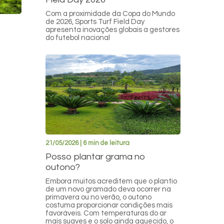
Com a proximidade da Copa do Mundo
de 2026, Sports Turf Field Day
apresenta inovações globais a gestores
do futebol nacional
21/05/2026 | 6 min de leitura
Posso plantar grama no
outono?
Embora muitos acreditem que o plantio
de um novo gramado deva ocorrer na
primavera ou no verão, o outono
costuma proporcionar condições mais
favoráveis. Com temperaturas do ar
mais suaves e o solo ainda aquecido, o