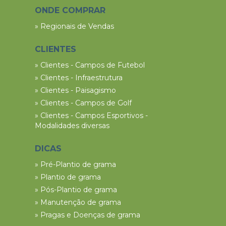
ONDE COMPRAR
» Regionais de Vendas
CLIENTES
» Clientes - Campos de Futebol
» Clientes - Infraestrutura
» Clientes - Paisagismo
» Clientes - Campos de Golf
» Clientes - Campos Esportivos -
Modalidades diversas
DICAS
» Pré-Plantio de grama
» Plantio de grama
» Pós-Plantio de grama
» Manutenção de grama
» Pragas e Doenças de grama