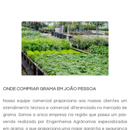
ONDE COMPRAR GRAMA EM JOÃO PESSOA
Nossa equipe comercial proporciona aos nossos clientes um
atendimento técnico e comercial diferenciado no mercado de
grama. Somos a única empresa na região que possui um pós-
venda realizado por Engenheiros Agrônomos especializados
em grama, o que proporciona uma maior garantia e segurança