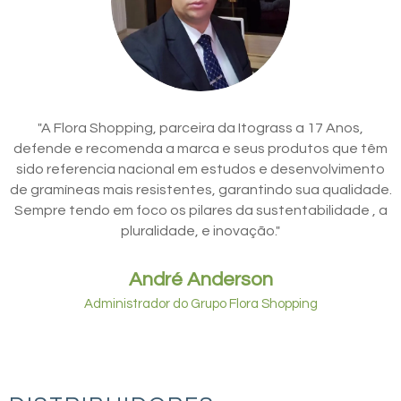
"A Flora Shopping, parceira da Itograss a 17 Anos,
defende e recomenda a marca e seus produtos que têm
sido referencia nacional em estudos e desenvolvimento
de gramíneas mais resistentes, garantindo sua qualidade.
Sempre tendo em foco os pilares da sustentabilidade , a
pluralidade, e inovação."
André Anderson
Administrador do Grupo Flora Shopping