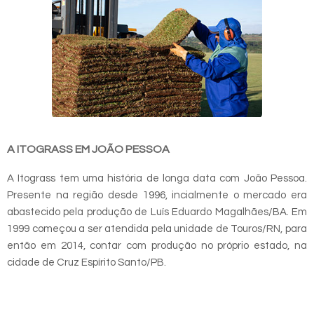
A ITOGRASS EM JOÃO PESSOA
A Itograss tem uma história de longa data com João Pessoa.
Presente na região desde 1996, incialmente o mercado era
abastecido pela produção de Luís Eduardo Magalhães/BA. Em
1999 começou a ser atendida pela unidade de Touros/RN, para
então em 2014, contar com produção no próprio estado, na
cidade de Cruz Espírito Santo/PB.