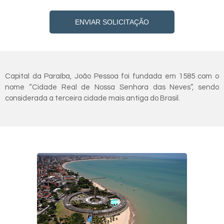
ENVIAR SOLICITAÇÃO
Capital da Paraíba, João Pessoa foi fundada em 1585 com o
nome “Cidade Real de Nossa Senhora das Neves”, sendo
considerada a terceira cidade mais antiga do Brasil.