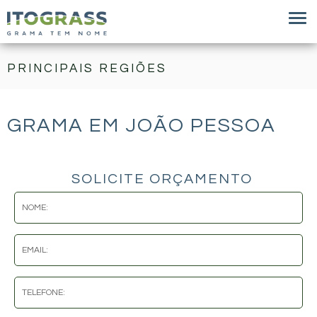
PRINCIPAIS REGIÕES
GRAMA EM JOÃO PESSOA
SOLICITE ORÇAMENTO
NOME:
EMAIL:
TELEFONE: