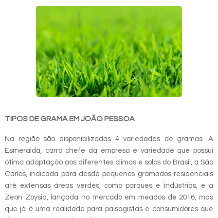
TIPOS DE GRAMA EM JOÃO PESSOA
Na região são disponibilizadas 4 variedades de gramas. A
Esmeralda, carro chefe da empresa e variedade que possui
ótima adaptação aos diferentes climas e solos do Brasil, a São
Carlos, indicada para desde pequenos gramados residenciais
até extensas áreas verdes, como parques e indústrias, e a
Zeon Zoysia, lançada no mercado em meados de 2016, mas
que já é uma realidade para paisagistas e consumidores que