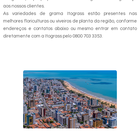
aos nossos clientes.
As variedades de grama Itograss estão presentes nas
melhores floriculturas ou viveiros de planta da região, conforme
endereços e contatos abaixo ou mesmo entrar em contato
diretamente com a Itograss pelo 0800 703 3353.