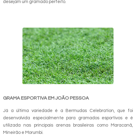
desejam um gramado perfeito.
GRAMA ESPORTIVA EM JOÃO PESSOA
Já a última variedade é a Bermudas Celebration, que foi
desenvolvida especialmente para gramados esportivos e é
utilizada nas principais arenas brasileiras como Maracanã,
Mineirão e Morumbi.