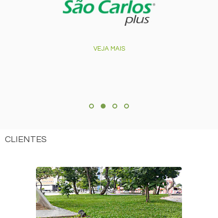
VEJA MAIS
CLIENTES