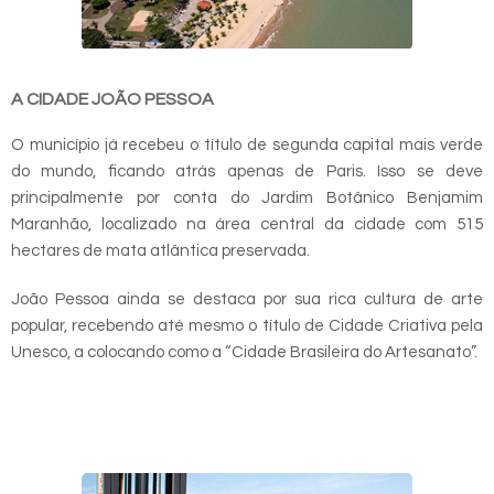
A CIDADE JOÃO PESSOA
O município já recebeu o título de segunda capital mais verde
do mundo, ficando atrás apenas de Paris. Isso se deve
principalmente por conta do Jardim Botânico Benjamim
Maranhão, localizado na área central da cidade com 515
hectares de mata atlântica preservada.
João Pessoa ainda se destaca por sua rica cultura de arte
popular, recebendo até mesmo o título de Cidade Criativa pela
Unesco, a colocando como a “Cidade Brasileira do Artesanato”.