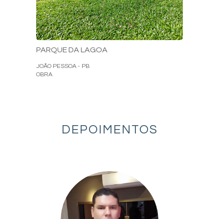
PARQUE DA LAGOA
JOÃO PESSOA - PB
OBRA
DEPOIMENTOS