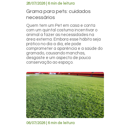
28/07/2026 | 6 min de leitura
Grama para pets: cuidados
necessários
Quem tem um Pet em casa e conta
com um quintal costuma incentivar o
animal a fazer as necessidades na
área externa. Embora esse hábito seja
prático no dia a dia, ele pode
comprometer a aparência e a saúde do
gramado, causando manchas,
desgaste e um aspecto de pouca
conservação ao espaço.
06/07/2026 | 6 min de leitura