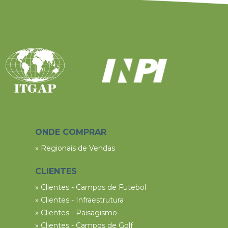
ONDE COMPRAR
» Regionais de Vendas
CLIENTES
» Clientes - Campos de Futebol
» Clientes - Infraestrutura
» Clientes - Paisagismo
» Clientes - Campos de Golf