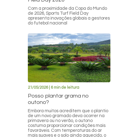
Com a proximidade da Copa do Mundo
de 2026, Sports Turf Field Day
apresenta inovações globais a gestores
do futebol nacional
21/05/2026 | 6 min de leitura
Posso plantar grama no
outono?
Embora muitos acreditem que o plantio
de um novo gramado deva ocorrer na
primavera ou no verão, o outono
costuma proporcionar condições mais
favoráveis. Com temperaturas do ar
mais suaves e o solo ainda aquecido, o