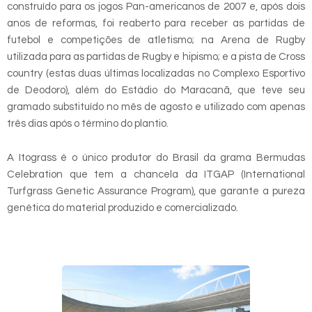
construído para os jogos Pan-americanos de 2007 e, após dois
anos de reformas, foi reaberto para receber as partidas de
futebol e competições de atletismo; na Arena de Rugby
utilizada para as partidas de Rugby e hipismo; e a pista de Cross
country (estas duas últimas localizadas no Complexo Esportivo
de Deodoro), além do Estádio do Maracanã, que teve seu
gramado substituído no mês de agosto e utilizado com apenas
três dias após o término do plantio.
A Itograss é o único produtor do Brasil da grama Bermudas
Celebration que tem a chancela da ITGAP (International
Turfgrass Genetic Assurance Program), que garante a pureza
genética do material produzido e comercializado.