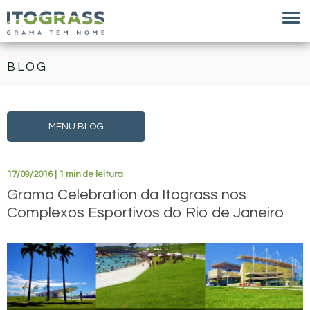
BLOG
MENU BLOG
17/09/2016 | 1 min de leitura
Grama Celebration da Itograss nos
Complexos Esportivos do Rio de Janeiro