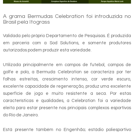
A grama Bermudas Celebration foi introduzida no
Brasil pela Itograss
Validada pelo próprio Departamento de Pesquisas. É produzida
em parceria com a Sod Solutions, e somente produtores
autorizados podem produzir esta variedade.
Utilizada principalmente em campos de futebol, campos de
golfe e polo, a Bermuda Celebration se caracteriza por ter
folhas estreitas, crescimento intenso, cor verde escuro,
excelente capacidade de regeneração, produz uma excelente
superfície de jogo e muito resistente a seca. Por estas
características e qualidades, a Celebration foi a variedade
eleita para estar presente nos principais complexos esportivos
do Rio de Janeiro.
Está presente também no Engenhão; estádio poliesportivo