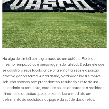
Há algo de simbólico no gramado de um estádio. Ele é, ao
mesmo tempo, palco e personagem do futebol. É sobre ele que
se constrói o espetáculo, onde o talento floresce e a paixão
coletiva ganha forma. Ainda assim, o gramado brasileiro vive
sob uma pressão sem precedentes, resultado direto de um
calendário extenuante, estádios pouco adaptados à realidade
climática e decisões que priorizam o lucro imediato em
detrimento da qualidade do jogo e da saúde dos atletas.