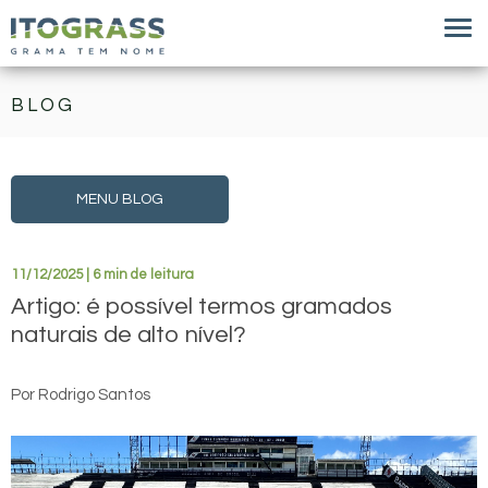
BLOG
MENU BLOG
11/12/2025 | 6 min de leitura
Artigo: é possível termos gramados
naturais de alto nível?
Por Rodrigo Santos