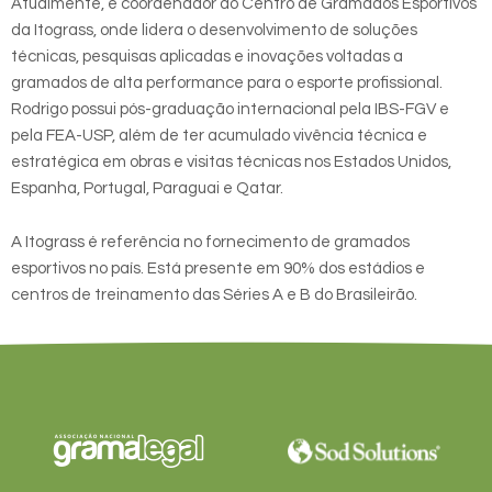
Atualmente, é coordenador do Centro de Gramados Esportivos
da Itograss, onde lidera o desenvolvimento de soluções
técnicas, pesquisas aplicadas e inovações voltadas a
gramados de alta performance para o esporte profissional.
Rodrigo possui pós-graduação internacional pela IBS-FGV e
pela FEA-USP, além de ter acumulado vivência técnica e
estratégica em obras e visitas técnicas nos Estados Unidos,
Espanha, Portugal, Paraguai e Qatar.
A Itograss é referência no fornecimento de gramados
esportivos no país. Está presente em 90% dos estádios e
centros de treinamento das Séries A e B do Brasileirão.