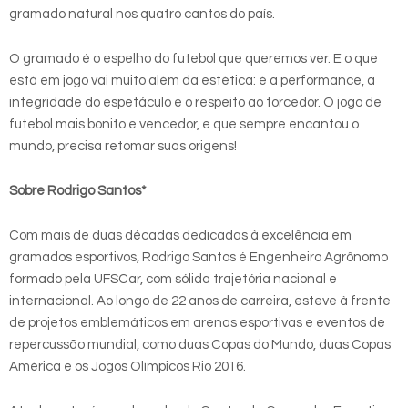
gramado natural nos quatro cantos do país.
O gramado é o espelho do futebol que queremos ver. E o que
está em jogo vai muito além da estética: é a performance, a
integridade do espetáculo e o respeito ao torcedor. O jogo de
futebol mais bonito e vencedor, e que sempre encantou o
mundo, precisa retomar suas origens!
Sobre Rodrigo Santos*
Com mais de duas décadas dedicadas à excelência em
gramados esportivos, Rodrigo Santos é Engenheiro Agrônomo
formado pela UFSCar, com sólida trajetória nacional e
internacional. Ao longo de 22 anos de carreira, esteve à frente
de projetos emblemáticos em arenas esportivas e eventos de
repercussão mundial, como duas Copas do Mundo, duas Copas
América e os Jogos Olímpicos Rio 2016.