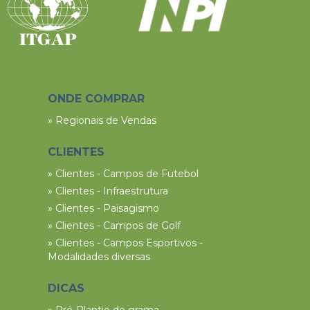
ONDE COMPRAR
» Regionais de Vendas
CLIENTES
» Clientes - Campos de Futebol
» Clientes - Infraestrutura
» Clientes - Paisagismo
» Clientes - Campos de Golf
» Clientes - Campos Esportivos -
Modalidades diversas
DICAS