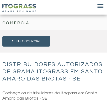
COMERCIAL
MENU COMERCIAL
DISTRIBUIDORES AUTORIZADOS
DE GRAMA ITOGRASS EM SANTO
AMARO DAS BROTAS - SE
Conheça os distribuidores da Itograss em Santo
Amaro das Brotas - SE