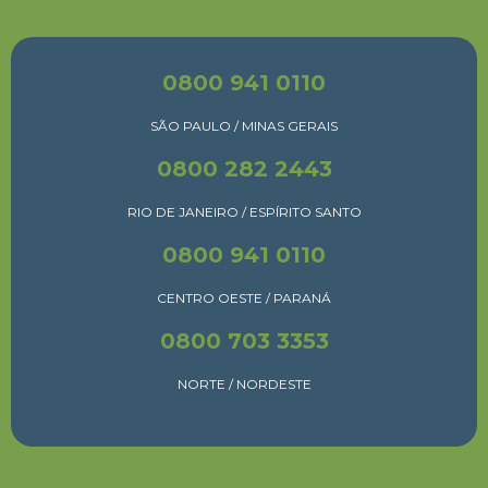
0800 941 0110
SÃO PAULO / MINAS GERAIS
0800 282 2443
RIO DE JANEIRO / ESPÍRITO SANTO
0800 941 0110
CENTRO OESTE / PARANÁ
0800 703 3353
NORTE / NORDESTE