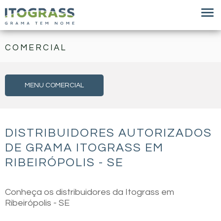
COMERCIAL
MENU COMERCIAL
DISTRIBUIDORES AUTORIZADOS
DE GRAMA ITOGRASS EM
RIBEIRÓPOLIS - SE
Conheça os distribuidores da Itograss em
Ribeirópolis - SE