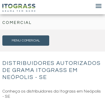
COMERCIAL
MENU COMERCIAL
DISTRIBUIDORES AUTORIZADOS
DE GRAMA ITOGRASS EM
NEÓPOLIS - SE
Conheça os distribuidores da Itograss em Neópolis
- SE