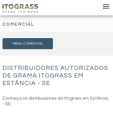
COMERCIAL
MENU COMERCIAL
DISTRIBUIDORES AUTORIZADOS
DE GRAMA ITOGRASS EM
ESTÂNCIA - SE
Conheça os distribuidores da Itograss em Estância
- SE