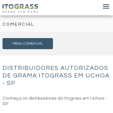
COMERCIAL
MENU COMERCIAL
DISTRIBUIDORES AUTORIZADOS
DE GRAMA ITOGRASS EM UCHOA
- SP
Conheça os distribuidores da Itograss em Uchoa -
SP