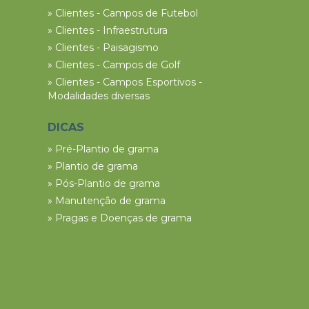
» Clientes - Campos de Futebol
» Clientes - Infraestrutura
» Clientes - Paisagismo
» Clientes - Campos de Golf
» Clientes - Campos Esportivos -
Modalidades diversas
DICAS
» Pré-Plantio de grama
» Plantio de grama
» Pós-Plantio de grama
» Manutenção de grama
» Pragas e Doenças de grama