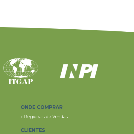
ONDE COMPRAR
» Regionais de Vendas
CLIENTES