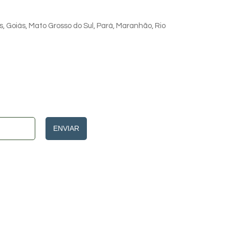
s, Goiás, Mato Grosso do Sul, Pará, Maranhão, Rio
ENVIAR