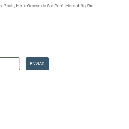
s, Goiás, Mato Grosso do Sul, Pará, Maranhão, Rio
ENVIAR