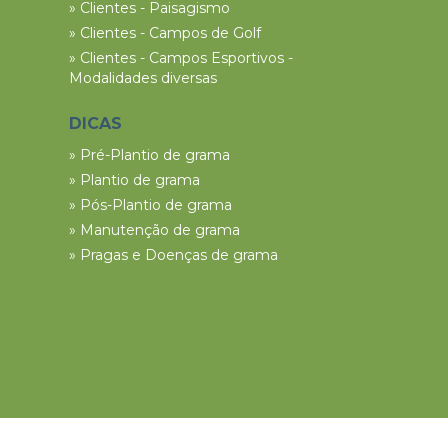
» Clientes - Paisagismo
» Clientes - Campos de Golf
» Clientes - Campos Esportivos -
Modalidades diversas
DICAS
» Pré-Plantio de grama
» Plantio de grama
» Pós-Plantio de grama
» Manutenção de grama
» Pragas e Doenças de grama