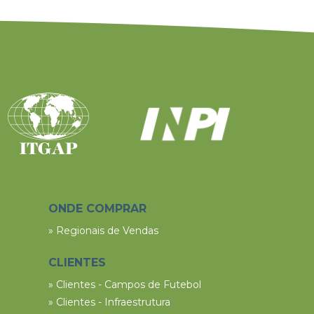
ONDE COMPRAR
» Regionais de Vendas
CLIENTES
» Clientes - Campos de Futebol
» Clientes - Infraestrutura