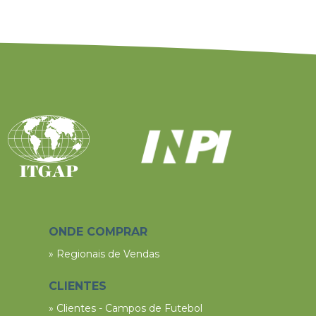
ONDE COMPRAR
» Regionais de Vendas
CLIENTES
» Clientes - Campos de Futebol