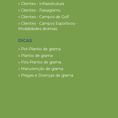
» Clientes - Infraestrutura
» Clientes - Paisagismo
» Clientes - Campos de Golf
» Clientes - Campos Esportivos -
Modalidades diversas
DICAS
» Pré-Plantio de grama
» Plantio de grama
» Pós-Plantio de grama
» Manutenção de grama
» Pragas e Doenças de grama