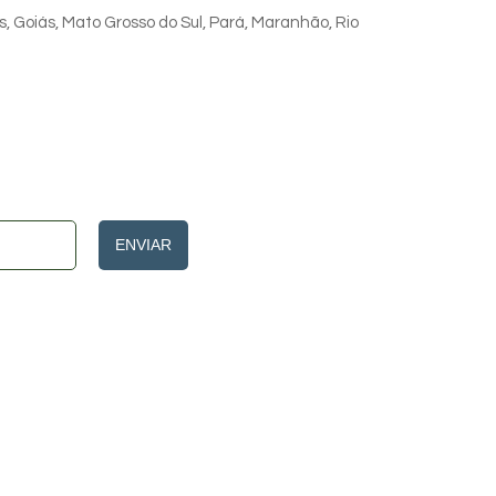
s, Goiás, Mato Grosso do Sul, Pará, Maranhão, Rio
ENVIAR