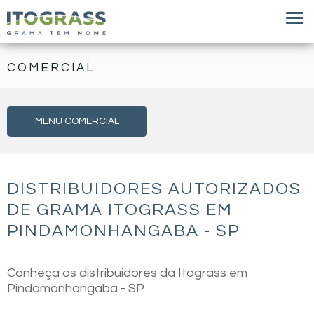
COMERCIAL
MENU COMERCIAL
DISTRIBUIDORES AUTORIZADOS
DE GRAMA ITOGRASS EM
PINDAMONHANGABA - SP
Conheça os distribuidores da Itograss em
Pindamonhangaba - SP