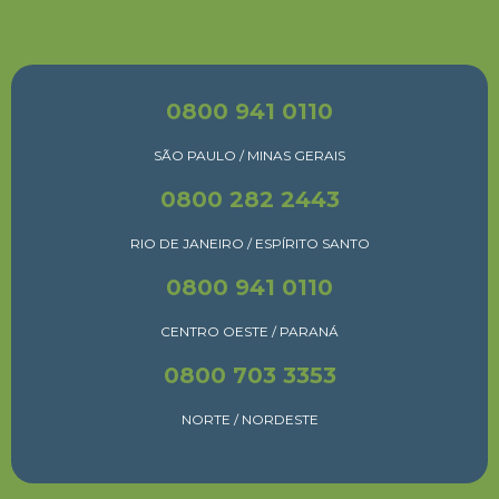
0800 941 0110
SÃO PAULO / MINAS GERAIS
0800 282 2443
RIO DE JANEIRO / ESPÍRITO SANTO
0800 941 0110
CENTRO OESTE / PARANÁ
0800 703 3353
NORTE / NORDESTE