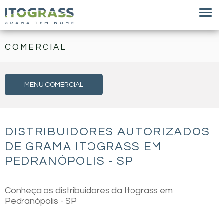
COMERCIAL
MENU COMERCIAL
DISTRIBUIDORES AUTORIZADOS
DE GRAMA ITOGRASS EM
PEDRANÓPOLIS - SP
Conheça os distribuidores da Itograss em
Pedranópolis - SP