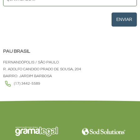
ENVIAR
PAU BRASIL
FERNANDÓPOLIS / SÃO PAULO
R. ADOLFO CANDIDO PRADO DE SOUSA, 204
BAIRRO: JARDIM BARBOSA
(17) 3442-5589