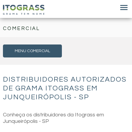
COMERCIAL
MENU COMERCIAL
DISTRIBUIDORES AUTORIZADOS
DE GRAMA ITOGRASS EM
JUNQUEIRÓPOLIS - SP
Conheça os distribuidores da Itograss em
Junqueirópolis - SP