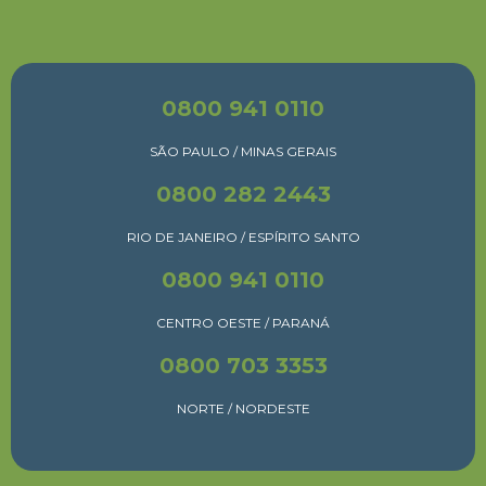
0800 941 0110
SÃO PAULO / MINAS GERAIS
0800 282 2443
RIO DE JANEIRO / ESPÍRITO SANTO
0800 941 0110
CENTRO OESTE / PARANÁ
0800 703 3353
NORTE / NORDESTE