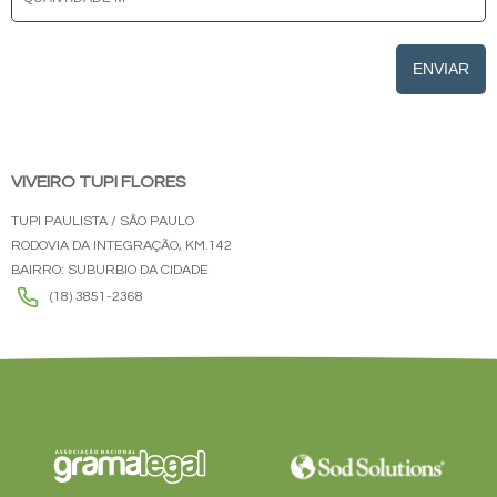
ENVIAR
VIVEIRO TUPI FLORES
TUPI PAULISTA / SÃO PAULO
RODOVIA DA INTEGRAÇÃO, KM.142
BAIRRO: SUBURBIO DA CIDADE
(18) 3851-2368