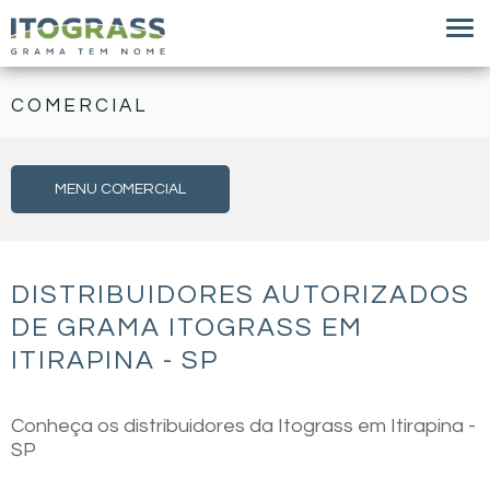
COMERCIAL
MENU COMERCIAL
DISTRIBUIDORES AUTORIZADOS
DE GRAMA ITOGRASS EM
ITIRAPINA - SP
Conheça os distribuidores da Itograss em Itirapina -
SP