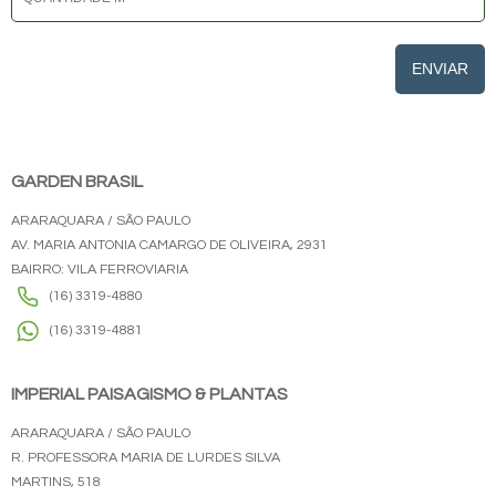
ENVIAR
GARDEN BRASIL
ARARAQUARA / SÃO PAULO
AV. MARIA ANTONIA CAMARGO DE OLIVEIRA, 2931
BAIRRO: VILA FERROVIARIA
(16) 3319-4880
(16) 3319-4881
IMPERIAL PAISAGISMO & PLANTAS
ARARAQUARA / SÃO PAULO
R. PROFESSORA MARIA DE LURDES SILVA
MARTINS, 518