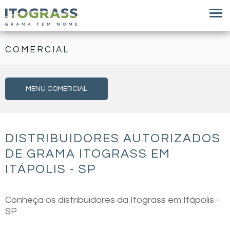
COMERCIAL
MENU COMERCIAL
DISTRIBUIDORES AUTORIZADOS
DE GRAMA ITOGRASS EM
ITÁPOLIS - SP
Conheça os distribuidores da Itograss em Itápolis -
SP