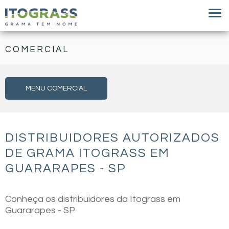
COMERCIAL
MENU COMERCIAL
DISTRIBUIDORES AUTORIZADOS
DE GRAMA ITOGRASS EM
GUARARAPES - SP
Conheça os distribuidores da Itograss em
Guararapes - SP