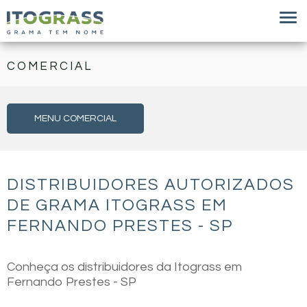
COMERCIAL
MENU COMERCIAL
DISTRIBUIDORES AUTORIZADOS
DE GRAMA ITOGRASS EM
FERNANDO PRESTES - SP
Conheça os distribuidores da Itograss em
Fernando Prestes - SP