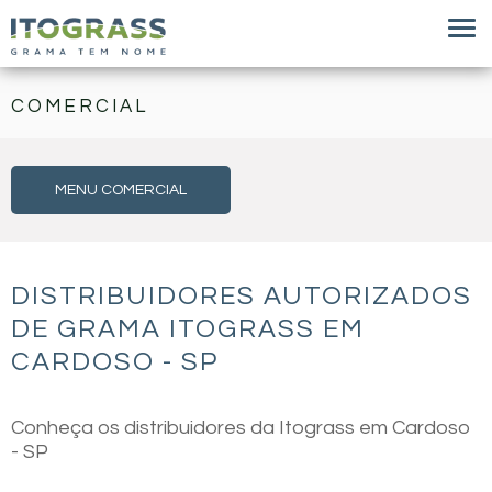
COMERCIAL
MENU COMERCIAL
DISTRIBUIDORES AUTORIZADOS
DE GRAMA ITOGRASS EM
CARDOSO - SP
Conheça os distribuidores da Itograss em Cardoso
- SP