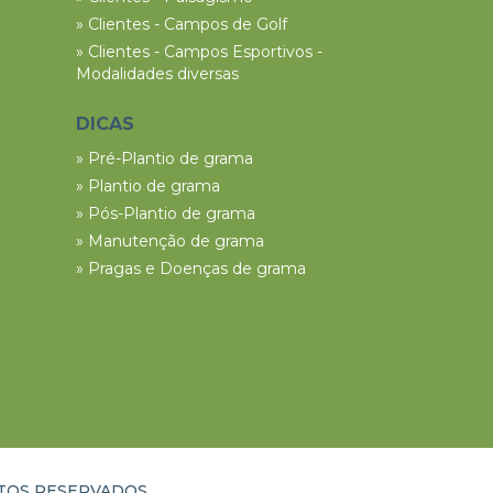
» Clientes - Campos de Golf
» Clientes - Campos Esportivos -
Modalidades diversas
DICAS
» Pré-Plantio de grama
» Plantio de grama
» Pós-Plantio de grama
» Manutenção de grama
» Pragas e Doenças de grama
ITOS RESERVADOS