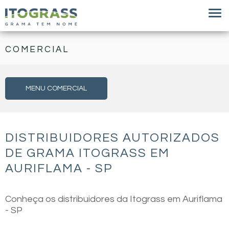
COMERCIAL
MENU COMERCIAL
DISTRIBUIDORES AUTORIZADOS
DE GRAMA ITOGRASS EM
AURIFLAMA - SP
Conheça os distribuidores da Itograss em Auriflama
- SP