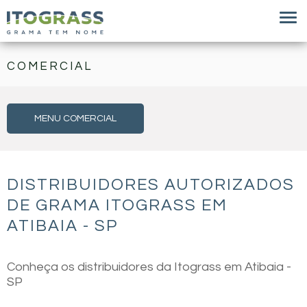
COMERCIAL
MENU COMERCIAL
DISTRIBUIDORES AUTORIZADOS
DE GRAMA ITOGRASS EM
ATIBAIA - SP
Conheça os distribuidores da Itograss em Atibaia -
SP