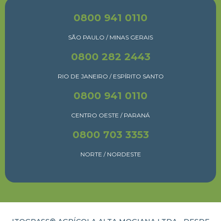
0800 941 0110
SÃO PAULO / MINAS GERAIS
0800 282 2443
RIO DE JANEIRO / ESPÍRITO SANTO
0800 941 0110
CENTRO OESTE / PARANÁ
0800 703 3353
NORTE / NORDESTE