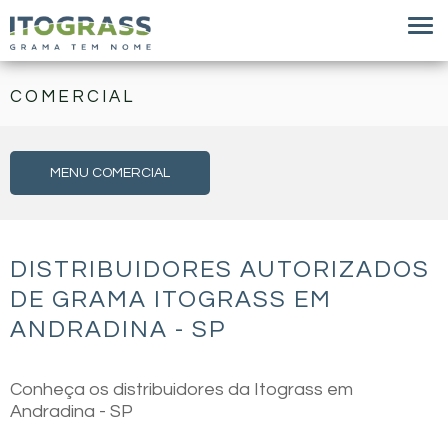
COMERCIAL
MENU COMERCIAL
DISTRIBUIDORES AUTORIZADOS
DE GRAMA ITOGRASS EM
ANDRADINA - SP
Conheça os distribuidores da Itograss em
Andradina - SP