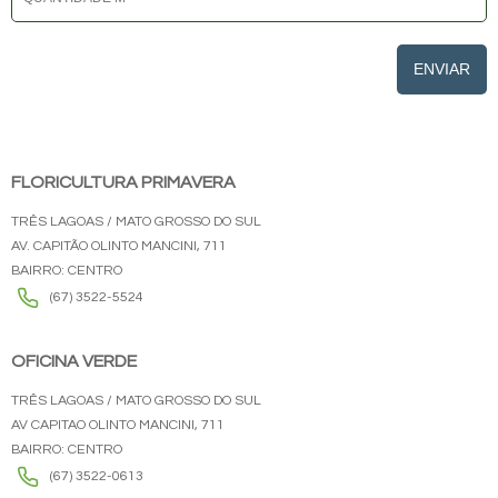
ENVIAR
FLORICULTURA PRIMAVERA
TRÊS LAGOAS / MATO GROSSO DO SUL
AV. CAPITÃO OLINTO MANCINI, 711
BAIRRO: CENTRO
(67) 3522-5524
OFICINA VERDE
TRÊS LAGOAS / MATO GROSSO DO SUL
AV CAPITAO OLINTO MANCINI, 711
BAIRRO: CENTRO
(67) 3522-0613