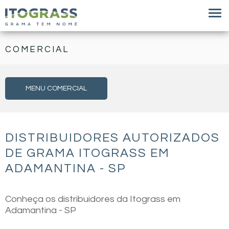
COMERCIAL
MENU COMERCIAL
DISTRIBUIDORES AUTORIZADOS
DE GRAMA ITOGRASS EM
ADAMANTINA - SP
Conheça os distribuidores da Itograss em
Adamantina - SP