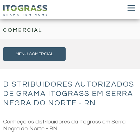
COMERCIAL
MENU COMERCIAL
DISTRIBUIDORES AUTORIZADOS
DE GRAMA ITOGRASS EM SERRA
NEGRA DO NORTE - RN
Conheça os distribuidores da Itograss em Serra
Negra do Norte - RN