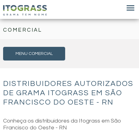
COMERCIAL
MENU COMERCIAL
DISTRIBUIDORES AUTORIZADOS
DE GRAMA ITOGRASS EM SÃO
FRANCISCO DO OESTE - RN
Conheça os distribuidores da Itograss em São
Francisco do Oeste - RN