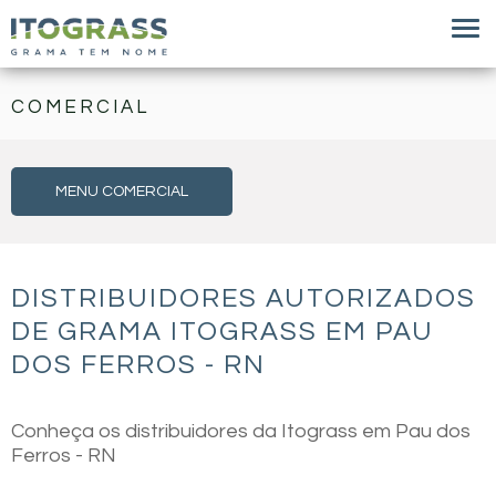
COMERCIAL
MENU COMERCIAL
DISTRIBUIDORES AUTORIZADOS
DE GRAMA ITOGRASS EM PAU
DOS FERROS - RN
Conheça os distribuidores da Itograss em Pau dos
Ferros - RN