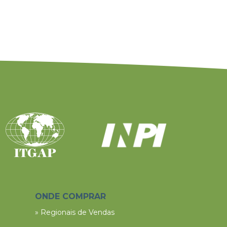
ONDE COMPRAR
» Regionais de Vendas