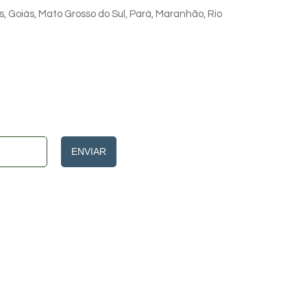
s, Goiás, Mato Grosso do Sul, Pará, Maranhão, Rio
ENVIAR