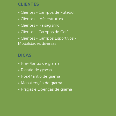
CLIENTES
» Clientes - Campos de Futebol
» Clientes - Infraestrutura
» Clientes - Paisagismo
» Clientes - Campos de Golf
» Clientes - Campos Esportivos -
Modalidades diversas
DICAS
» Pré-Plantio de grama
» Plantio de grama
» Pós-Plantio de grama
» Manutenção de grama
» Pragas e Doenças de grama