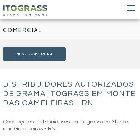
COMERCIAL
MENU COMERCIAL
DISTRIBUIDORES AUTORIZADOS
DE GRAMA ITOGRASS EM MONTE
DAS GAMELEIRAS - RN
Conheça os distribuidores da Itograss em Monte
das Gameleiras - RN