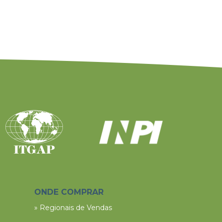
ONDE COMPRAR
» Regionais de Vendas