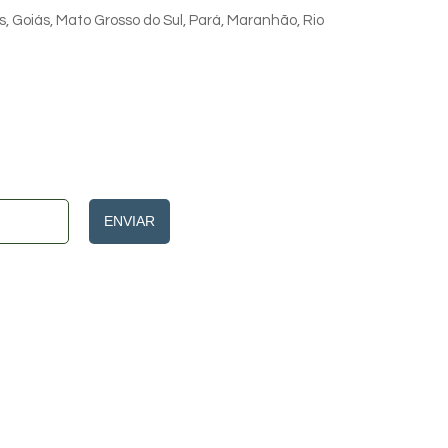
s, Goiás, Mato Grosso do Sul, Pará, Maranhão, Rio
ENVIAR