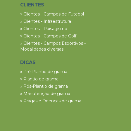
CLIENTES
» Clientes - Campos de Futebol
» Clientes - Infraestrutura
» Clientes - Paisagismo
» Clientes - Campos de Golf
» Clientes - Campos Esportivos -
Modalidades diversas
DICAS
» Pré-Plantio de grama
» Plantio de grama
» Pós-Plantio de grama
» Manutenção de grama
» Pragas e Doenças de grama