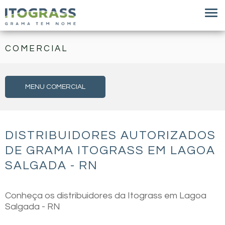
COMERCIAL
MENU COMERCIAL
DISTRIBUIDORES AUTORIZADOS
DE GRAMA ITOGRASS EM LAGOA
SALGADA - RN
Conheça os distribuidores da Itograss em Lagoa
Salgada - RN