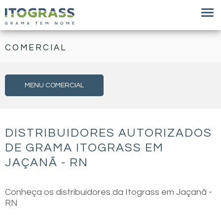
COMERCIAL
MENU COMERCIAL
DISTRIBUIDORES AUTORIZADOS
DE GRAMA ITOGRASS EM
JAÇANÃ - RN
Conheça os distribuidores da Itograss em Jaçanã -
RN