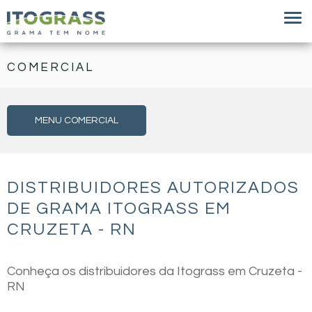
COMERCIAL
MENU COMERCIAL
DISTRIBUIDORES AUTORIZADOS
DE GRAMA ITOGRASS EM
CRUZETA - RN
Conheça os distribuidores da Itograss em Cruzeta -
RN