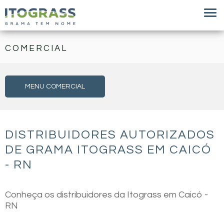
COMERCIAL
MENU COMERCIAL
DISTRIBUIDORES AUTORIZADOS
DE GRAMA ITOGRASS EM CAICÓ
- RN
Conheça os distribuidores da Itograss em Caicó -
RN