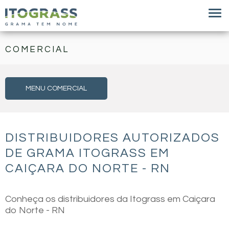
COMERCIAL
MENU COMERCIAL
DISTRIBUIDORES AUTORIZADOS
DE GRAMA ITOGRASS EM
CAIÇARA DO NORTE - RN
Conheça os distribuidores da Itograss em Caiçara
do Norte - RN