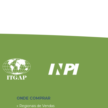
ONDE COMPRAR
» Regionais de Vendas