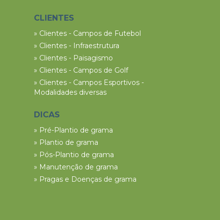
CLIENTES
» Clientes - Campos de Futebol
» Clientes - Infraestrutura
» Clientes - Paisagismo
» Clientes - Campos de Golf
» Clientes - Campos Esportivos -
Modalidades diversas
DICAS
» Pré-Plantio de grama
» Plantio de grama
» Pós-Plantio de grama
» Manutenção de grama
» Pragas e Doenças de grama