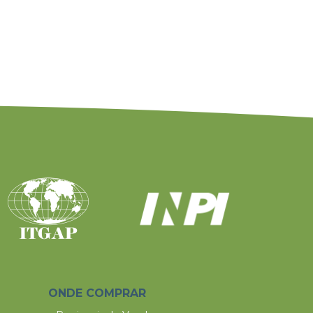
ONDE COMPRAR