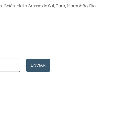
s, Goiás, Mato Grosso do Sul, Pará, Maranhão, Rio
ENVIAR